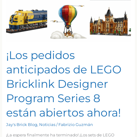
¡Los pedidos
anticipados de LEGO
Bricklink Designer
Program Series 8
están abiertos ahora!
Jay's Brick Blog
,
Noticias
/
Fabrizio Guzmán
¡La espera finalmente ha terminado! ¡Los sets de LEGO