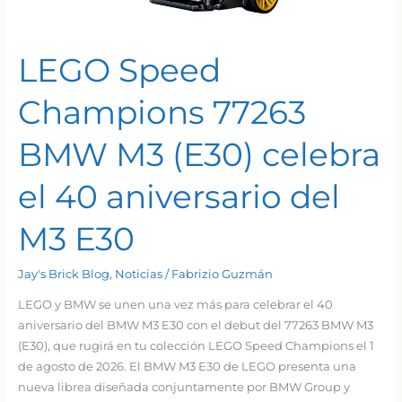
LEGO Speed
Champions 77263
BMW M3 (E30) celebra
el 40 aniversario del
M3 E30
Jay's Brick Blog
,
Noticias
/
Fabrizio Guzmán
LEGO y BMW se unen una vez más para celebrar el 40
aniversario del BMW M3 E30 con el debut del 77263 BMW M3
(E30), que rugirá en tu colección LEGO Speed Champions el 1
de agosto de 2026. El BMW M3 E30 de LEGO presenta una
nueva librea diseñada conjuntamente por BMW Group y