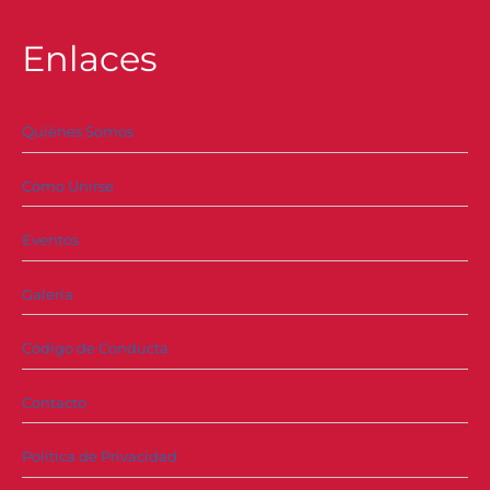
Enlaces
Quiénes Somos
Cómo Unirse
Eventos
Galería
Código de Conducta
Contacto
Política de Privacidad