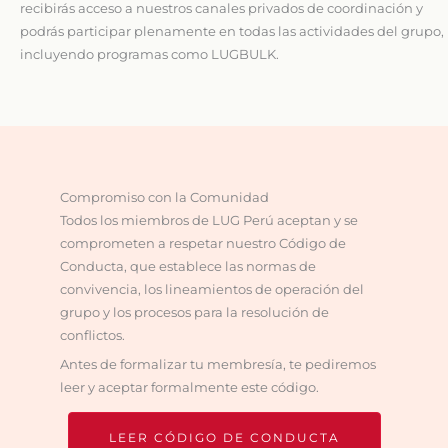
recibirás acceso a nuestros canales privados de coordinación y
podrás participar plenamente en todas las actividades del grupo,
incluyendo programas como LUGBULK.
Compromiso con la Comunidad
Todos los miembros de LUG Perú aceptan y se
comprometen a respetar nuestro Código de
Conducta, que establece las normas de
convivencia, los lineamientos de operación del
grupo y los procesos para la resolución de
conflictos.
Antes de formalizar tu membresía, te pediremos
leer y aceptar formalmente este código.
LEER CÓDIGO DE CONDUCTA