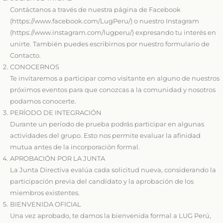
Contáctanos a través de nuestra página de Facebook
(https://www.facebook.com/LugPeru/) o nuestro Instagram
(https://www.instagram.com/lugperu/) expresando tu interés en
unirte. También puedes escribirnos por nuestro formulario de
Contacto.
CONOCERNOS
Te invitaremos a participar como visitante en alguno de nuestros
próximos eventos para que conozcas a la comunidad y nosotros
podamos conocerte.
PERÍODO DE INTEGRACIÓN
Durante un período de prueba podrás participar en algunas
actividades del grupo. Esto nos permite evaluar la afinidad
mutua antes de la incorporación formal.
APROBACIÓN POR LA JUNTA
La Junta Directiva evalúa cada solicitud nueva, considerando la
participación previa del candidato y la aprobación de los
miembros existentes.
BIENVENIDA OFICIAL
Una vez aprobado, te damos la bienvenida formal a LUG Perú,