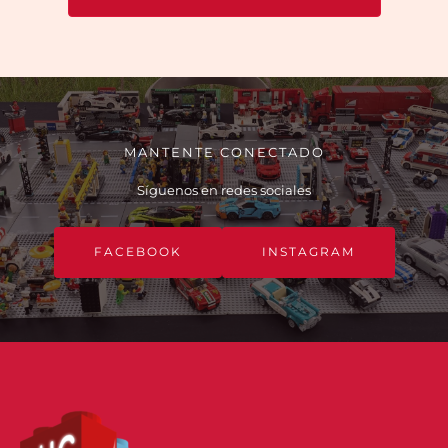
MANTENTE CONECTADO
Síguenos en redes sociales
FACEBOOK
INSTAGRAM