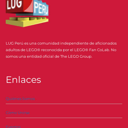
LUG Perú es una comunidad independiente de aficionados
adultos de LEGO® reconocida por el LEGO® Fan CoLab. No
somos una entidad oficial de The LEGO Group.
Enlaces
Quiénes Somos
Cómo Unirse
Eventos