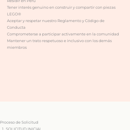
Residir en Perú
Tener interés genuino en construir y compartir con piezas
LEGO®
Aceptar y respetar nuestro Reglamento y Código de
Conducta
Comprometerse a participar activamente en la comunidad
Mantener un trato respetuoso e inclusivo con los demás
miembros
Proceso de Solicitud
SOLICITUD INICIAL