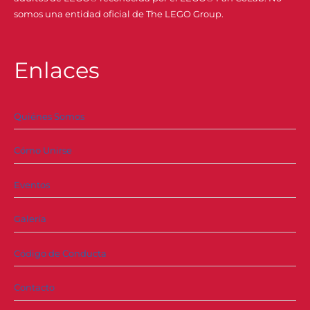
somos una entidad oficial de The LEGO Group.
Enlaces
Quiénes Somos
Cómo Unirse
Eventos
Galería
Código de Conducta
Contacto