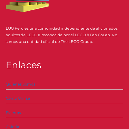
LUG Perú es una comunidad independiente de aficionados
adultos de LEGO® reconocida por el LEGO® Fan CoLab. No
somos una entidad oficial de The LEGO Group.
Enlaces
Quiénes Somos
Cómo Unirse
Eventos
Galería