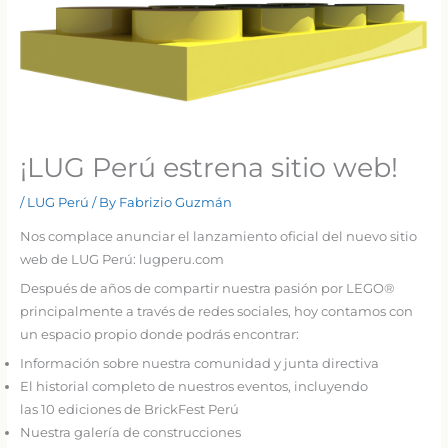
¡LUG Perú estrena sitio web!
/
LUG Perú
/ By
Fabrizio Guzmán
Nos complace anunciar el lanzamiento oficial del nuevo sitio
web de LUG Perú: lugperu.com
Después de años de compartir nuestra pasión por LEGO®
principalmente a través de redes sociales, hoy contamos con
un espacio propio donde podrás encontrar:
Información sobre nuestra comunidad y junta directiva
El historial completo de nuestros eventos, incluyendo
las 10 ediciones de BrickFest Perú
Nuestra galería de construcciones