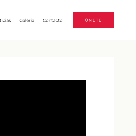
ticias
Galería
Contacto
ÚNETE