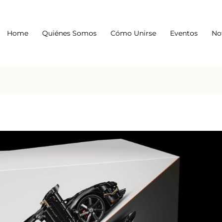
Home
Quiénes Somos
Cómo Unirse
Eventos
No