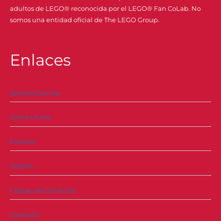
adultos de LEGO® reconocida por el LEGO® Fan CoLab. No
somos una entidad oficial de The LEGO Group.
Enlaces
Quiénes Somos
Cómo Unirse
Eventos
Galería
Código de Conducta
Contacto