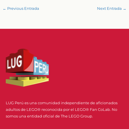
←
Previous Entrada
Next Entrada
→
LUG Perú es una comunidad independiente de aficionados
adultos de LEGO® reconocida por el LEGO® Fan CoLab. No
somos una entidad oficial de The LEGO Group.