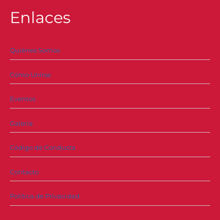
Enlaces
Quiénes Somos
Cómo Unirse
Eventos
Galería
Código de Conducta
Contacto
Política de Privacidad