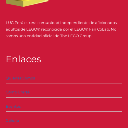
LUG Perú es una comunidad independiente de aficionados
adultos de LEGO® reconocida por el LEGO® Fan CoLab. No
somos una entidad oficial de The LEGO Group.
Enlaces
Quiénes Somos
Cómo Unirse
Eventos
Galería