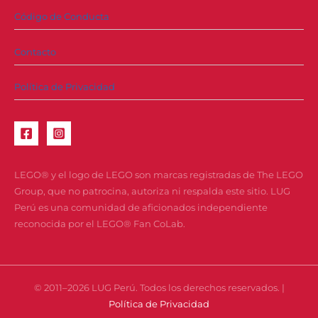
Código de Conducta
Contacto
Política de Privacidad
LEGO® y el logo de LEGO son marcas registradas de The LEGO
Group, que no patrocina, autoriza ni respalda este sitio. LUG
Perú es una comunidad de aficionados independiente
reconocida por el LEGO® Fan CoLab.
© 2011–2026 LUG Perú. Todos los derechos reservados. |
Política de Privacidad