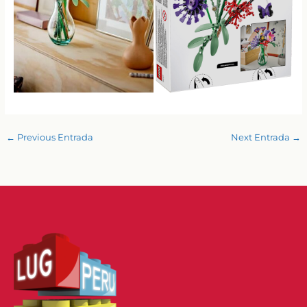
←
Previous Entrada
Next Entrada
→