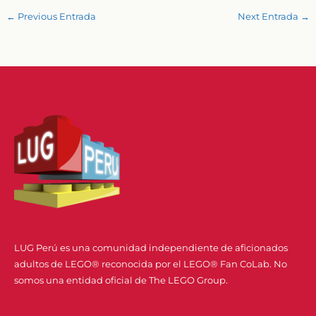
←
Previous Entrada
Next Entrada
→
LUG Perú es una comunidad independiente de aficionados
adultos de LEGO® reconocida por el LEGO® Fan CoLab. No
somos una entidad oficial de The LEGO Group.