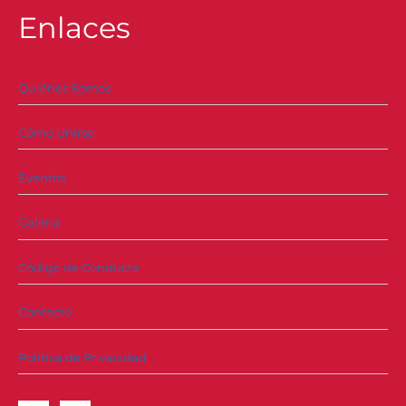
Enlaces
Quiénes Somos
Cómo Unirse
Eventos
Galería
Código de Conducta
Contacto
Política de Privacidad